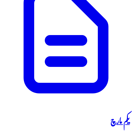
یکم مارچ