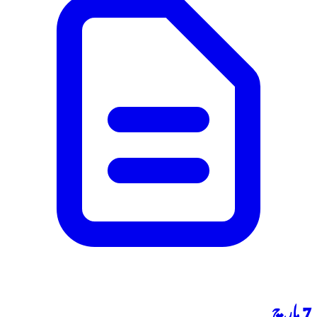
7 مارچ