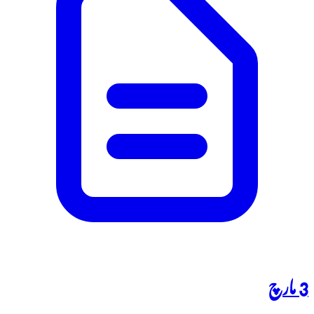
3 مارچ