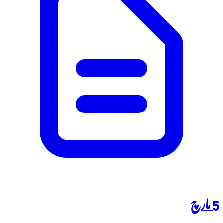
5 مارچ